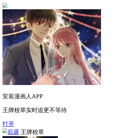
安装漫画人APP
王牌校草实时追更不等待
打开
王牌校草