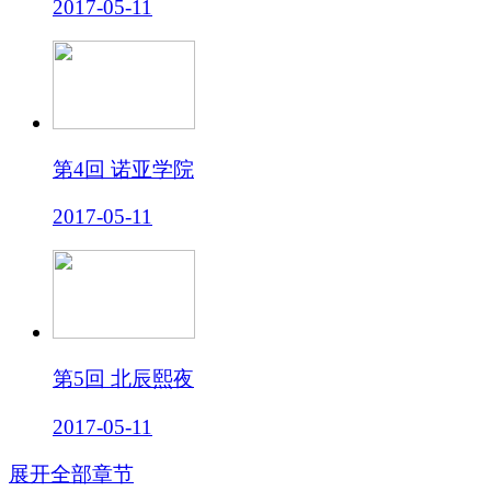
2017-05-11
第4回 诺亚学院
2017-05-11
第5回 北辰熙夜
2017-05-11
展开全部章节