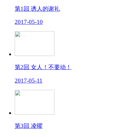
第1回 诱人的谢礼
2017-05-10
第2回 女人！不要动！
2017-05-11
第3回 凌曜