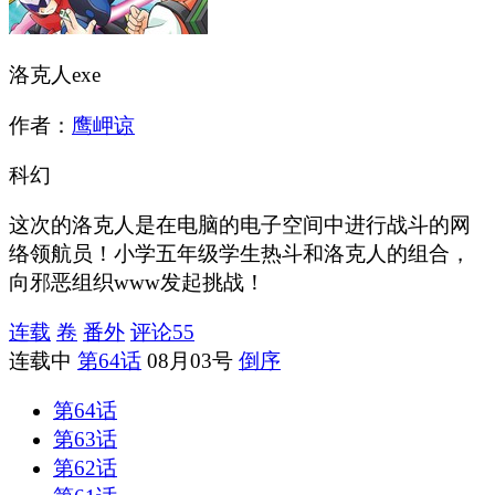
洛克人exe
作者：
鹰岬谅
科幻
这次的洛克人是在电脑的电子空间中进行战斗的网
络领航员！小学五年级学生热斗和洛克人的组合，
向邪恶组织www发起挑战！
连载
卷
番外
评论
55
连载中
第64话
08月03号
倒序
第64话
第63话
第62话