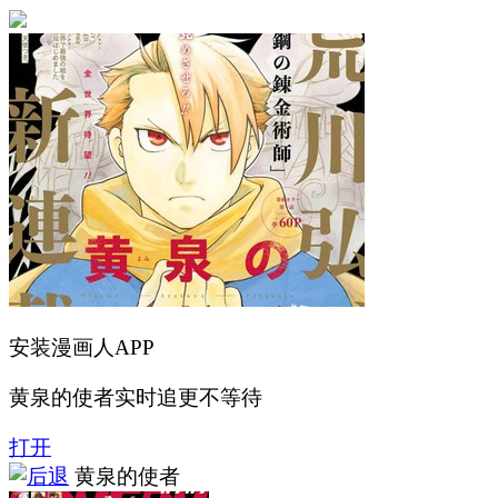
安装漫画人APP
黄泉的使者实时追更不等待
打开
黄泉的使者