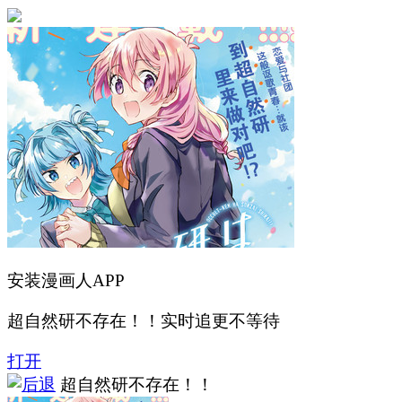
安装漫画人APP
超自然研不存在！！实时追更不等待
打开
超自然研不存在！！