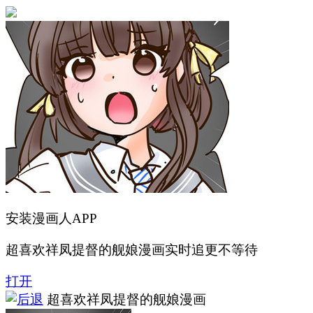
安装漫画人APP
超喜欢祥凤提督的舰娘漫画实时追更不等待
打开
超喜欢祥凤提督的舰娘漫画